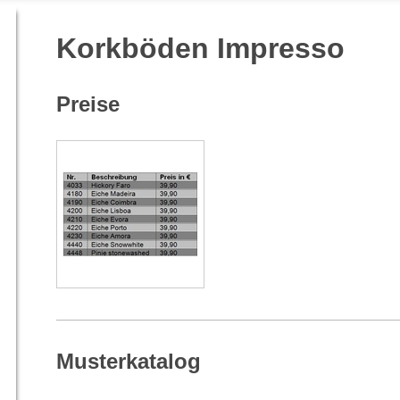
Korkböden Impresso
Preise
Musterkatalog