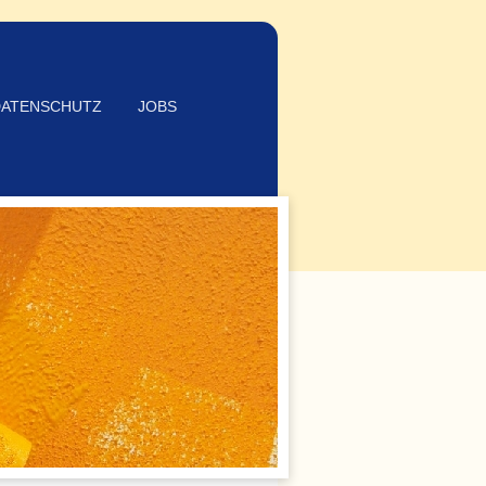
DATENSCHUTZ
JOBS