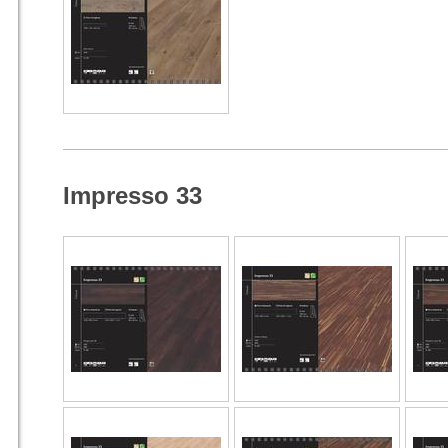
Impresso 33