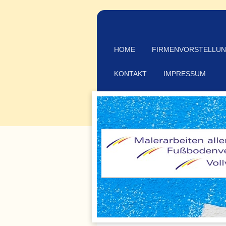
HOME
FIRMENVORSTELLU
KONTAKT
IMPRESSUM