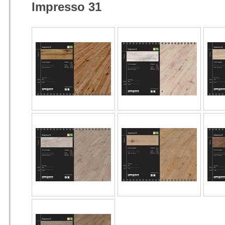
Impresso 31