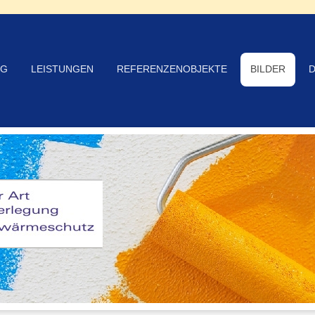
NG
LEISTUNGEN
REFERENZENOBJEKTE
BILDER