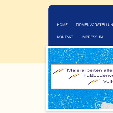
HOME
FIRMENVORSTELLU
KONTAKT
IMPRESSUM