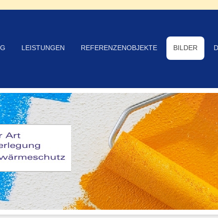
NG
LEISTUNGEN
REFERENZENOBJEKTE
BILDER