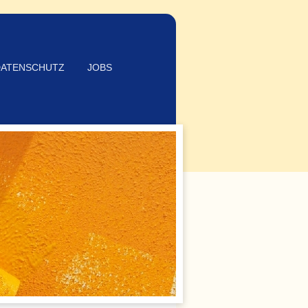
DATENSCHUTZ
JOBS